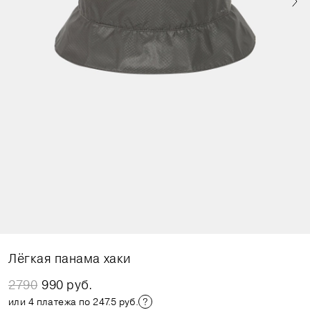
Лёгкая панама хаки
2790
990 руб.
или 4 платежа по 247.5 руб.