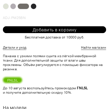
ADJ-PM25BN
Добавить в корзину
Бесплатная доставка от 10000 руб.
Детали и уход
Найти магазин
Панама с узкими полями сшита из лёгкой мембранной
ткани. Для дополнительной защиты от влаги швы
проклеены. Объём регулируется с помощью фиксатора на
резинке.
FNLSL
До 10 августа воспользуйтесь промокодом
FNLSL
и получите дополнительную скидку 10%.
На модели