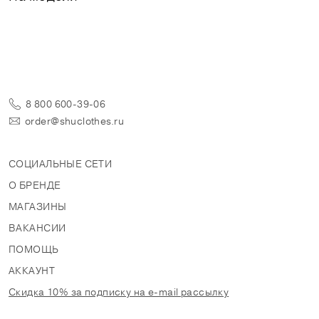
8 800 600-39-06
order@shuclothes.ru
СОЦИАЛЬНЫЕ СЕТИ
О БРЕНДЕ
МАГАЗИНЫ
ВАКАНСИИ
ПОМОЩЬ
АККАУНТ
Скидка 10% за подписку на e-mail рассылку