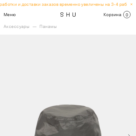
аботки и доставки заказов временно увеличены на 3-4 рабочих
Меню
Корзина
0
Аксессуары
—
Панамы