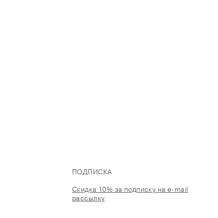
ПОДПИСКА
Скидка 10% за подписку на e-mail
рассылку