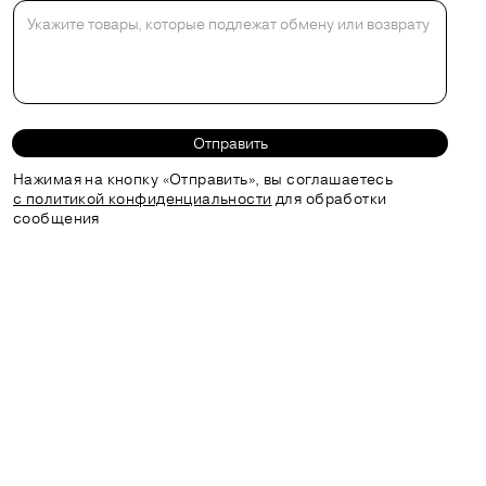
Отправить
Нажимая на кнопку «Отправить», вы соглашаетесь
с политикой конфиденциальности
для обработки
сообщения