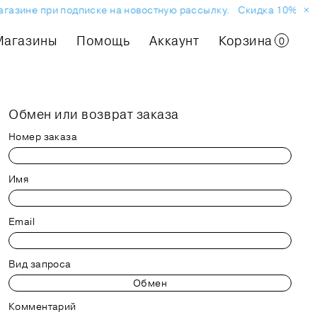
агазине при подписке на новостную рассылку.
Скидка 10% на п
Магазины
Помощь
Аккаунт
Корзина
0
Обмен или возврат заказа
Номер заказа
Имя
Email
Вид запроса
Комментарий