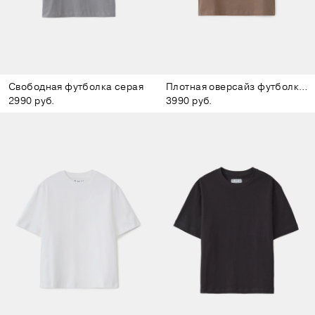
Свободная футболка серая
Плотная оверсайз футболка коричневая
2990 руб.
3990 руб.