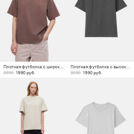
Плотная футболка с широким воротом коричневая
Плотная футболка с высоким воротом тёмно-серая
3990
1990 руб.
3990
1990 руб.