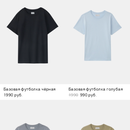
Базовая футболка чёрная
Базовая футболка голубая
1990 руб.
1990
990 руб.