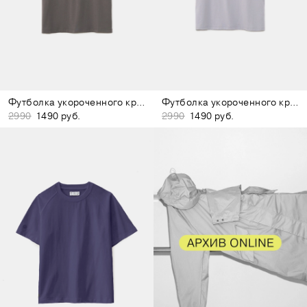
Футболка укороченного кроя тёмно-серая
Футболка укороченного кроя сиреневая
2990
1490 руб.
2990
1490 руб.