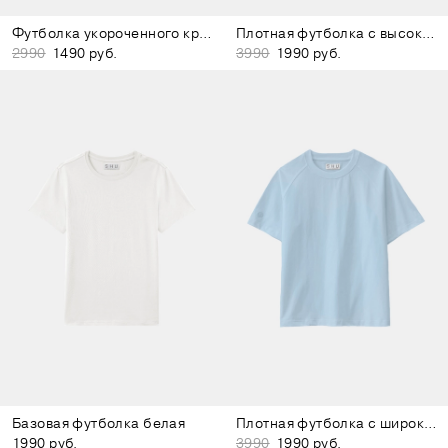
Футболка укороченного кроя розовая
Плотная футболка с высоким воротом светло-серая
2990
1490 руб.
3990
1990 руб.
Базовая футболка белая
Плотная футболка с широким воротом серо-голубая
1990 руб.
3990
1990 руб.