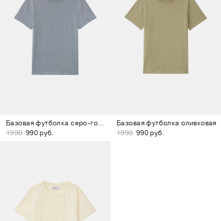
Базовая футболка серо-голубая
Базовая футболка оливковая
1990
990 руб.
1990
990 руб.