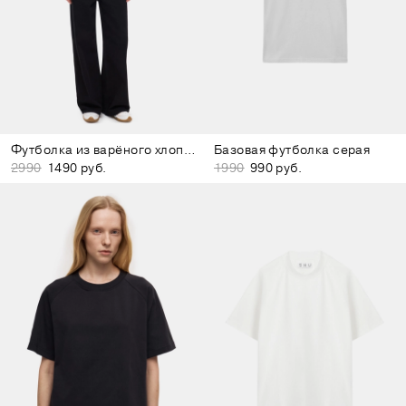
Футболка из варёного хлопка светло-зелёная
Базовая футболка серая
2990
1490 руб.
1990
990 руб.