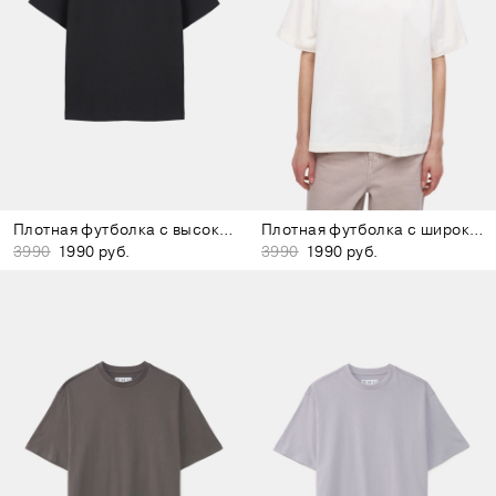
Плотная футболка с высоким воротом чёрная
Плотная футболка с широким воротом белая
3990
1990 руб.
3990
1990 руб.