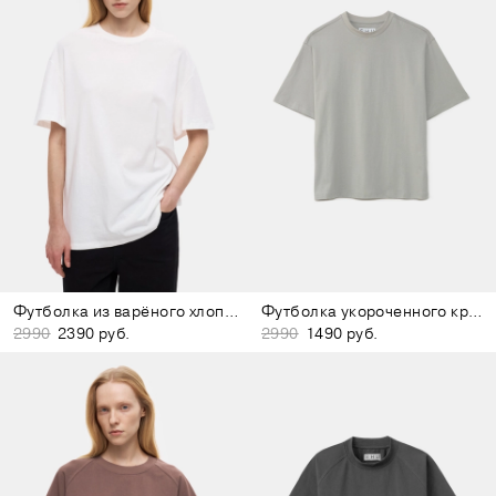
Футболка из варёного хлопка белая
Футболка укороченного кроя серая
2990
2390 руб.
2990
1490 руб.