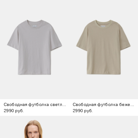
Свободная футболка светло-серая
Свободная футболка бежевая
2990 руб.
2990 руб.