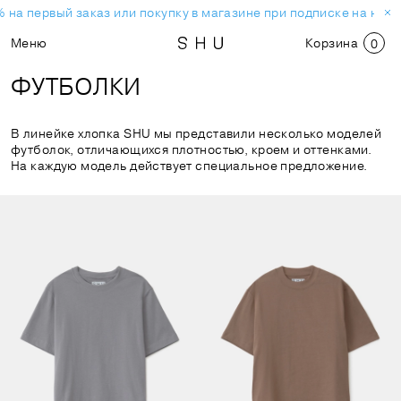
а первый заказ или покупку в магазине при подписке на новост
Меню
Корзина
0
ФУТБОЛКИ
В линейке хлопка SHU мы представили несколько моделей
футболок, отличающихся плотностью, кроем и оттенками.
На каждую модель действует специальное предложение.