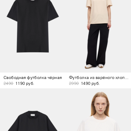
Свободная футболка чёрная
Футболка из варёного хлопка бежевая
2490
1190 руб.
2990
1490 руб.