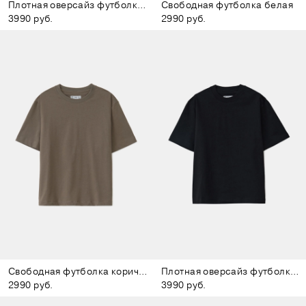
Плотная оверсайз футболка бежевая
Свободная футболка белая
3990 руб.
2990 руб.
Свободная футболка коричневая
Плотная оверсайз футболка чёрная
2990 руб.
3990 руб.