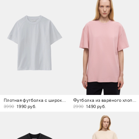
Плотная футболка с широким воротом светло-серая
Футболка из варёного хлопка розовая
3990
1990 руб.
2990
1490 руб.