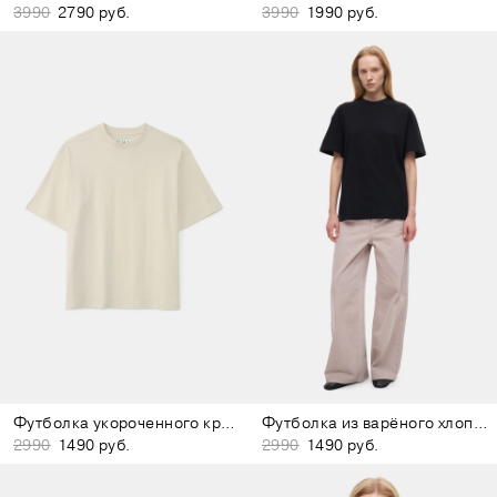
3990
2790 руб.
3990
1990 руб.
Футболка укороченного кроя молочная
Футболка из варёного хлопка чёрная
2990
1490 руб.
2990
1490 руб.