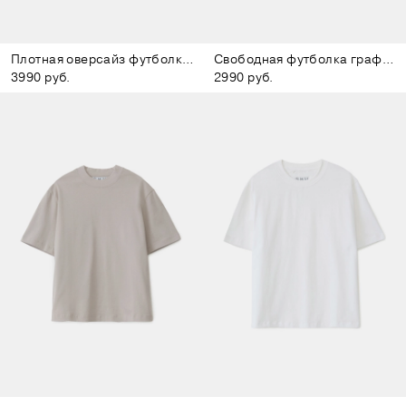
Плотная оверсайз футболка белая
Свободная футболка графитовая
3990 руб.
2990 руб.