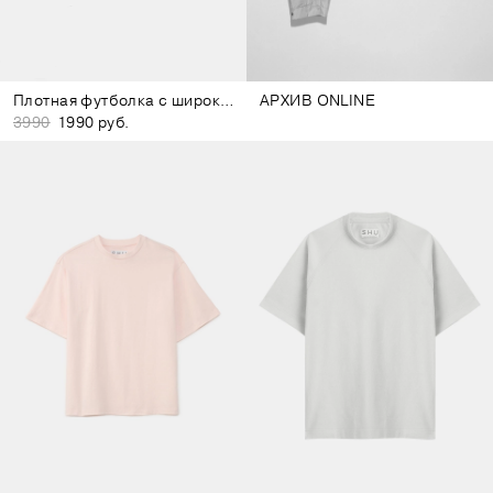
Плотная футболка с широким воротом фиолетовая
АРХИВ ONLINE
3990
1990 руб.