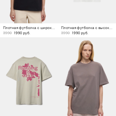
Плотная футболка с широким воротом чёрная
Плотная футболка с высоким воротом белая
3990
1990 руб.
3990
1990 руб.