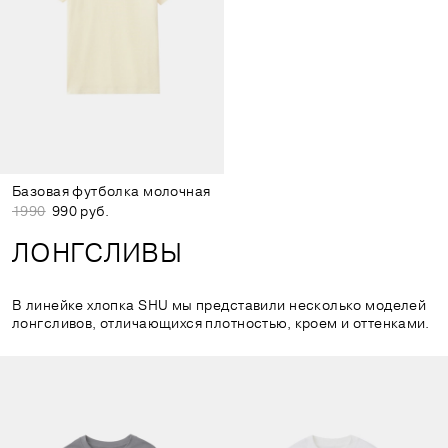
Базовая футболка молочная
1990
990 руб.
ЛОНГСЛИВЫ
В линейке хлопка SHU мы представили несколько моделей
лонгсливов, отличающихся плотностью, кроем и оттенками.