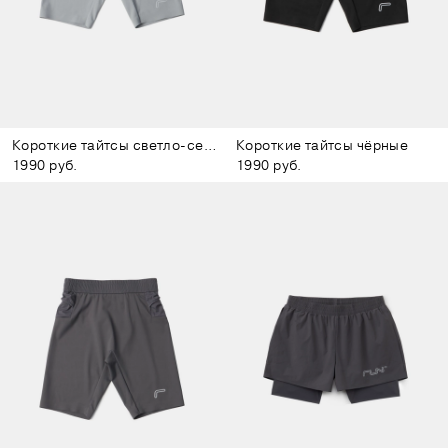
Короткие тайтсы светло-серые
Короткие тайтсы чёрные
1990 руб.
1990 руб.