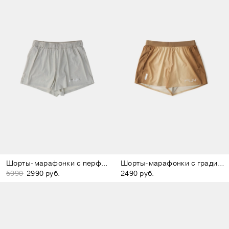
Шорты-марафонки с перфорацией светло-серые
Шорты-марафонки с градиентом коричневые
5990
2990 руб.
2490 руб.