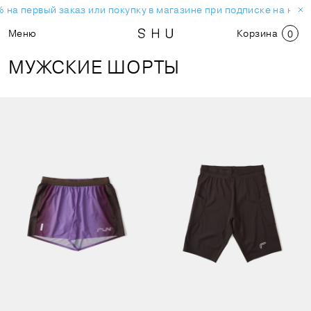
на первый заказ или покупку в магазине при подписке на ново
Меню
Корзина
0
МУЖСКИЕ ШОРТЫ