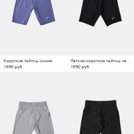
Короткие тайтсы синие
Лёгкие короткие тайтсы чёрные
1990 руб.
1990 руб.