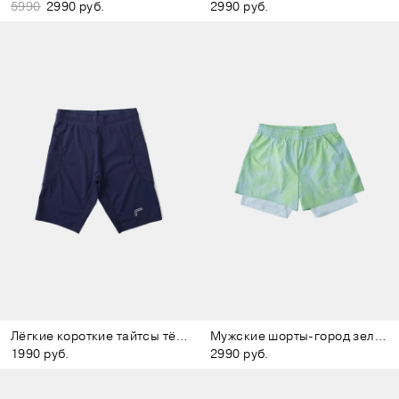
5990
2990 руб.
2990 руб.
Лёгкие короткие тайтсы тёмно-синие
Мужские шорты-город зелёно-голубые
1990 руб.
2990 руб.