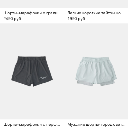
Шорты-марафонки с градиентом фиолетовые
Лёгкие короткие тайтсы коричневые
2490 руб.
1990 руб.
Шорты-марафонки с перфорацией тёмно-серые
Мужские шорты-город светло-серые