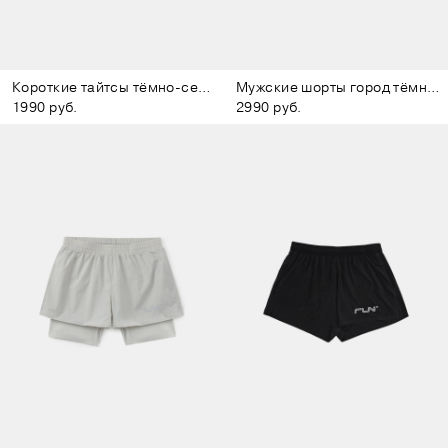
Короткие тайтсы тёмно-серые
Мужские шорты город тёмно-серые
1990 руб.
2990 руб.