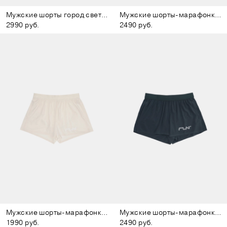
Мужские шорты город светло-серые
Мужские шорты-марафонки чёрные
2990 руб.
2490 руб.
Мужские шорты-марафонки молочные
Мужские шорты-марафонки тёмно-зелёные
1990 руб.
2490 руб.