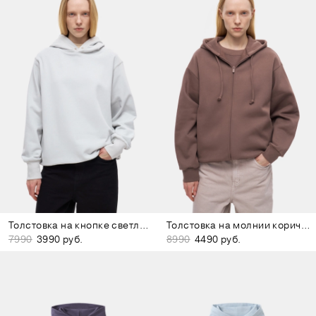
Толстовка на кнопке светло-серая
Толстовка на молнии коричневая
7990
3990 руб.
8990
4490 руб.