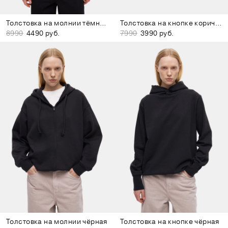
Толстовка на молнии тёмно-серая
Толстовка на кнопке коричневая
8990
4490 руб.
7990
3990 руб.
Толстовка на молнии чёрная
Толстовка на кнопке чёрная