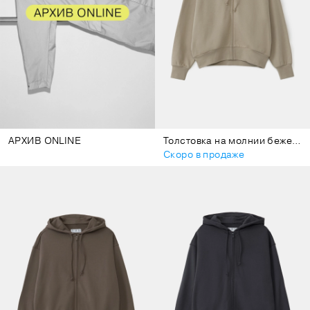
АРХИВ ONLINE
Толстовка на молнии бежевая
Скоро в продаже