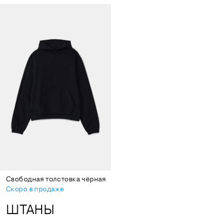
Свободная толстовка чёрная
Скоро в продаже
ШТАНЫ