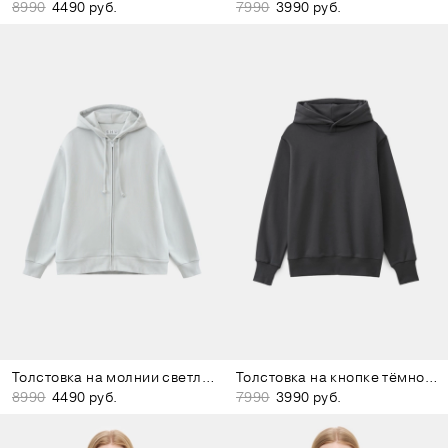
8990
4490 руб.
7990
3990 руб.
Толстовка на молнии светло-серая
Толстовка на кнопке тёмно-серая
8990
4490 руб.
7990
3990 руб.