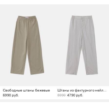
Свободные штаны бежевые
Штаны из фактурного нейлона молочные
6990 руб.
5990
4790 руб.