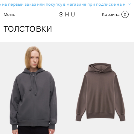
а первый заказ или покупку в магазине при подписке на новос
Меню
Корзина
0
ТОЛСТОВКИ