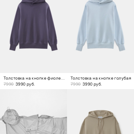
Толстовка на кнопке фиолетовая
Толстовка на кнопке голубая
7990
3990 руб.
7990
3990 руб.