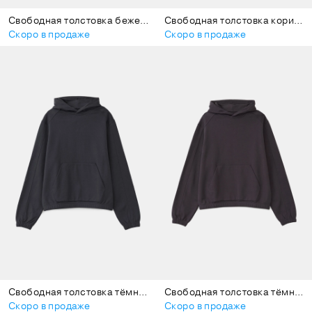
Свободная толстовка бежевая
Свободная толстовка коричневая
Скоро в продаже
Скоро в продаже
Свободная толстовка тёмно-серая
Свободная толстовка тёмно-фиолетовая
Скоро в продаже
Скоро в продаже