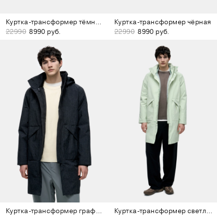
Куртка-трансформер тёмно-серая
Куртка-трансформер чёрная
22990
8990 руб.
22990
8990 руб.
Куртка-трансформер графитовая рипстоп
Куртка-трансформер светло-зелёная рипстоп