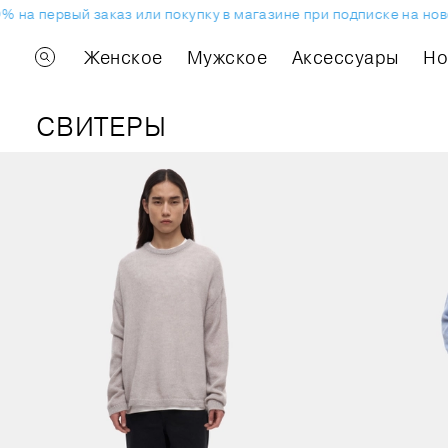
 на первый заказ или покупку в магазине при подписке на ново
Женское
Мужское
Аксессуары
H
СВИТЕРЫ