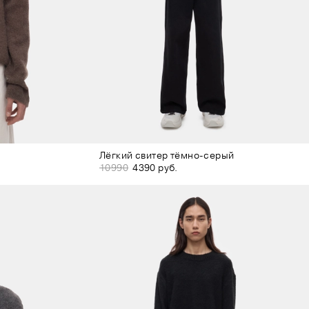
Лёгкий свитер тёмно-серый
10990
4390 руб.