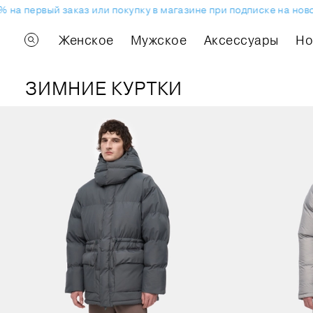
на первый заказ или покупку в магазине при подписке на ново
Женское
Мужское
Аксессуары
H
ЗИМНИЕ КУРТКИ