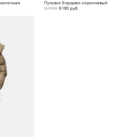
 молочная
Пуховик бордово-коричневый
22990
9190 руб.