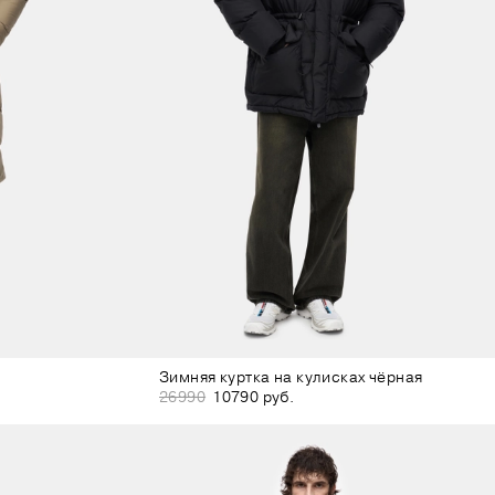
Зимняя куртка на кулисках чёрная
26990
10790 руб.