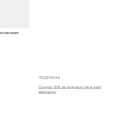
 оливковая
ПОДПИСКА
Скидка 10% за подписку на e-mail
рассылку