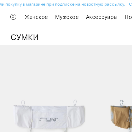
покупку в магазине при подписке на новостную рассылку.
Скид
Женское
Мужское
Аксессуары
H
СУМКИ