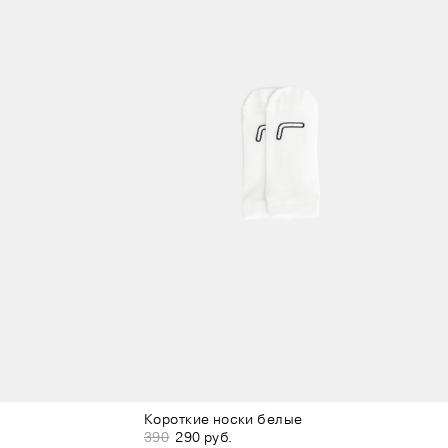
Короткие носки белые
390
290 руб.