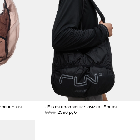
коричневая
Лёгкая прозрачная сумка чёрная
3990
2390 руб.