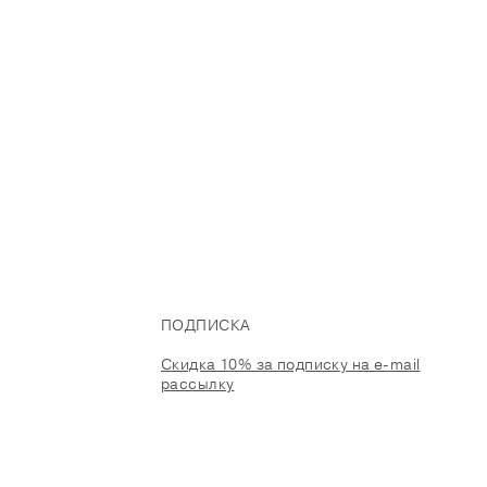
ПОДПИСКА
Скидка 10% за подписку на e-mail
рассылку