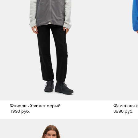
Флисовый жилет серый
Флисовая к
1990 руб.
3990 руб.