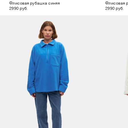
Флисовая рубашка синяя
Флисовая 
2990 руб.
2990 руб.