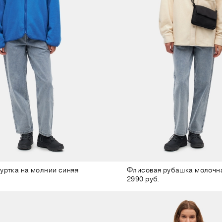
уртка на молнии синяя
Флисовая рубашка молочн
2990 руб.