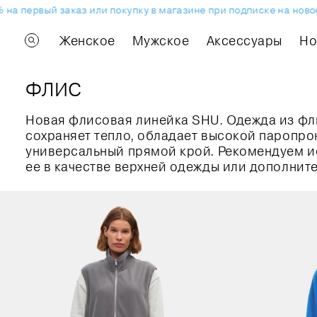
на первый заказ или покупку в магазине при подписке на новос
Женское
Мужское
Аксессуары
H
ФЛИС
Новая флисовая линейка SHU. Одежда из фл
сохраняет тепло, обладает высокой паропр
универсальный прямой крой. Рекомендуем и
ее в качестве верхней одежды или дополните