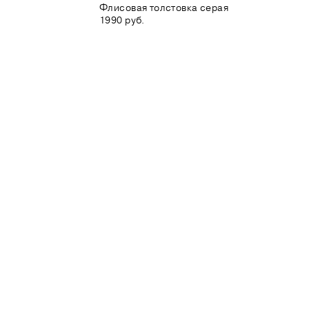
Флисовая толстовка серая
1990 руб.