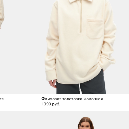
ая
Флисовая толстовка молочная
1990 руб.