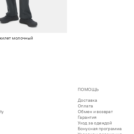
жилет молочный
ПОМОЩЬ
Доставка
Оплата
ity
Обмен и возврат
Гарантия
Уход за одеждой
Бонусная программа