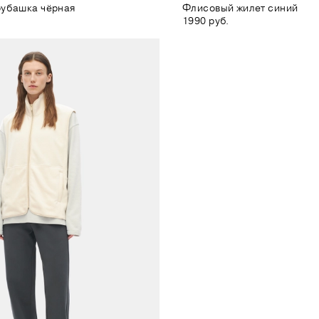
рубашка чёрная
Флисовый жилет синий
1990 руб.