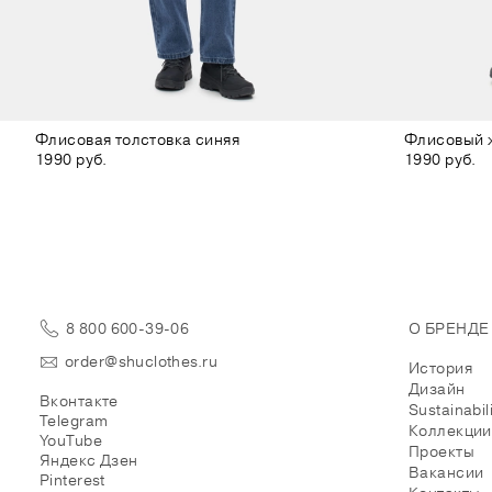
Флисовая толстовка синяя
Флисовый 
1990 руб.
1990 руб.
8 800 600-39-06
О БРЕНДЕ
order@shuclothes.ru
История
Дизайн
Вконтакте
Sustainabil
Telegram
Коллекции
YouTube
Проекты
Яндекс Дзен
Вакансии
Pinterest