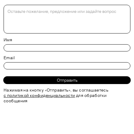
Имя
Email
Отправить
Нажимая на кнопку «Отправить», вы соглашаетесь
с политикой конфиденциальности
для обработки
сообщения