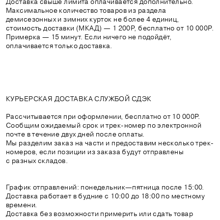
Доставка свыше лимита оплачивается дополнительно.
Максимальное количество товаров из раздела
демисезонных и зимних курток не более 4 единиц,
стоимость доставки (МКАД) — 1 200Р, бесплатно от 10 000Р.
Примерка — 15 минут. Если ничего не подойдёт,
оплачивается только доставка.
КУРЬЕРСКАЯ ДОСТАВКА СЛУЖБОЙ СДЭК
Рассчитывается при оформлении, бесплатно от 10 000Р.
Сообщим ожидаемый срок и трек-номер по электронной
почте в течение двух дней после оплаты.
Мы разделим заказ на части и предоставим несколько трек-
номеров, если позиции из заказа будут отправлены
с разных складов.
График отправлений: понедельник—пятница после 15:00.
Доставка работает в будние с 10:00 до 18:00 по местному
времени.
Доставка без возможности примерить или сдать товар