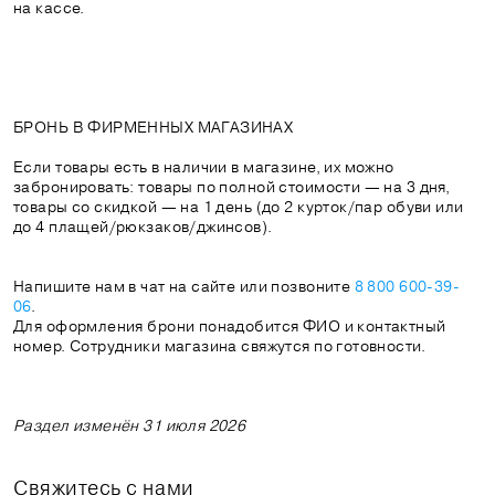
на кассе.
БРОНЬ В ФИРМЕННЫХ МАГАЗИНАХ
Если товары есть в наличии в магазине, их можно
забронировать: товары по полной стоимости — на 3 дня,
товары со скидкой — на 1 день (до 2 курток/пар обуви или
до 4 плащей/рюкзаков/джинсов).
Напишите нам в чат на сайте или позвоните
8
800 600-39-
06
.
Для оформления брони понадобится ФИО и контактный
номер. Сотрудники магазина свяжутся по готовности.
Раздел изменён 31 июля 2026
Свяжитесь с нами