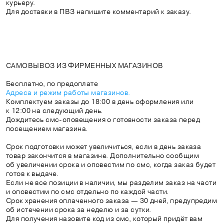
курьеру.
Для доставки в ПВЗ напишите комментарий к заказу.
САМОВЫВОЗ ИЗ ФИРМЕННЫХ МАГАЗИНОВ
Бесплатно, по предоплате
Адреса и режим работы магазинов.
Комплектуем заказы до 18:00 в день оформления или
к 12:00 на следующий день.
Дождитесь смс-оповещения о готовности заказа перед
посещением магазина.
Срок подготовки может увеличиться, если в день заказа
товар закончится в магазине. Дополнительно сообщим
об увеличении срока и оповестим по смс, когда заказ будет
готов к выдаче.
Если не все позиции в наличии, мы разделим заказ на части
и оповестим по смс отдельно по каждой части.
Срок хранения оплаченного заказа — 30 дней, предупредим
об истечении срока за неделю и за сутки.
Для получения назовите код из смс, который придёт вам