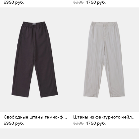
6990 руб.
5990
4790 руб.
Свободные штаны тёмно-фиолетовые
Штаны из фактурного нейлона молочные
6990 руб.
5990
4790 руб.