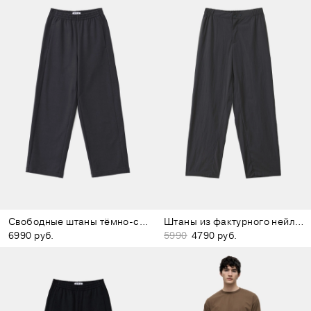
Свободные штаны тёмно-серые
Штаны из фактурного нейлона тёмно-серые
6990 руб.
5990
4790 руб.