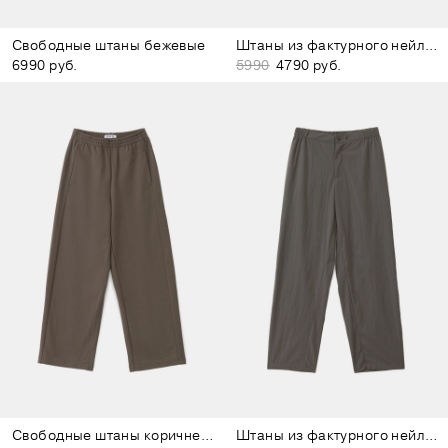
Свободные штаны бежевые
Штаны из фактурного нейлона чёрные
6990 руб.
5990
4790 руб.
Свободные штаны коричневые
Штаны из фактурного нейлона коричневые