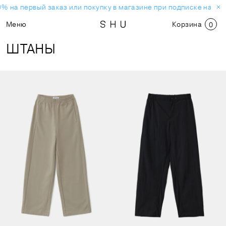
% на первый заказ или покупку в магазине при подписке на нов
Меню
Корзина
0
ШТАНЫ