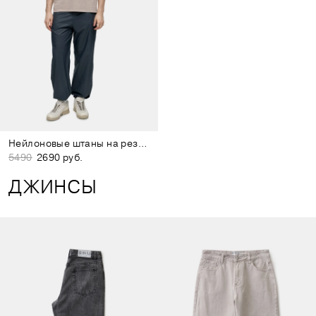
Нейлоновые штаны на резинке тёмно-серые
5490
2690 руб.
ДЖИНСЫ