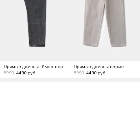
Прямые джинсы тёмно-серые
Прямые джинсы серые
8990
4490 руб.
8990
4490 руб.