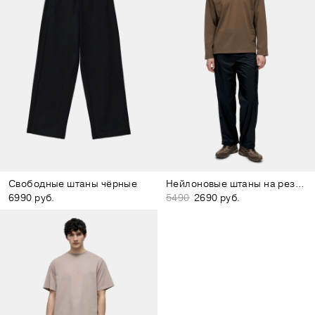
Свободные штаны чёрные
Нейлоновые штаны на резинке чёрные
6990 руб.
5490
2690 руб.