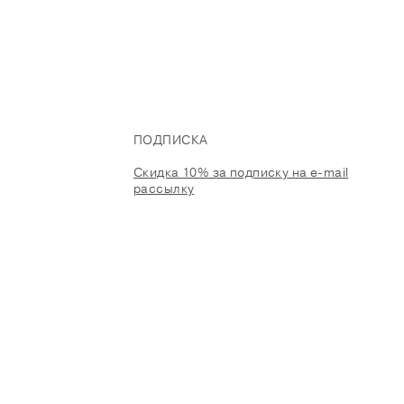
ПОДПИСКА
Скидка 10% за подписку на e-mail
рассылку