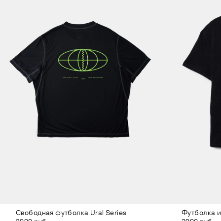
Свободная футболка Ural Series
Футболка из