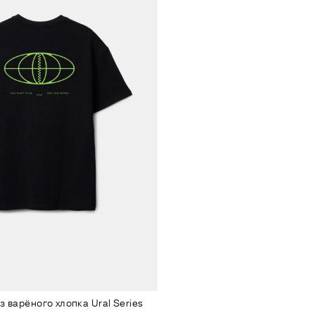
 варёного хлопка Ural Series