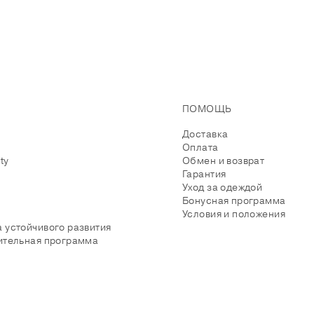
ПОМОЩЬ
Доставка
Оплата
ity
Обмен и возврат
Гарантия
Уход за одеждой
Бонусная программа
Условия и положения
 устойчивого развития
ительная программа