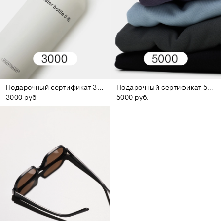
Подарочный сертификат 3000
Подарочный сертификат 5000
3000 руб.
5000 руб.