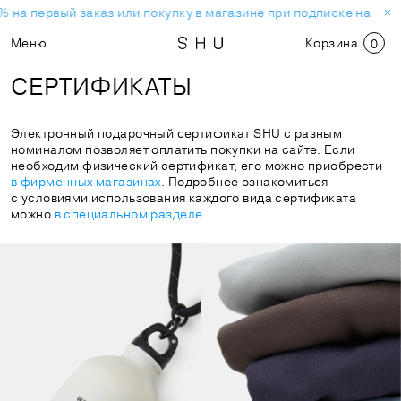
 на первый заказ или покупку в магазине при подписке на нов
Меню
Корзина
0
СЕРТИФИКАТЫ
Электронный подарочный сертификат SHU с разным
номиналом позволяет оплатить покупки на сайте. Если
необходим физический сертификат, его можно приобрести
в фирменных магазинах
. Подробнее ознакомиться
с условиями использования каждого вида сертификата
можно
в специальном разделе
.