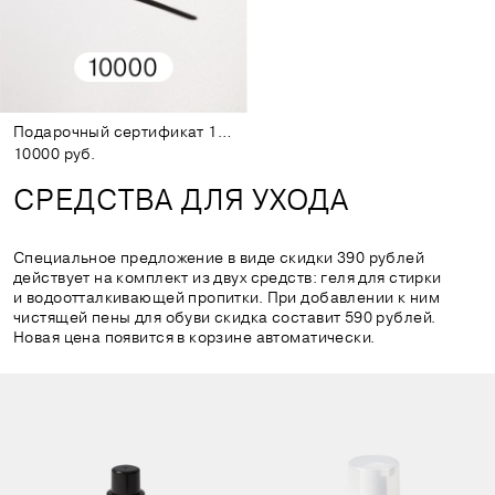
Подарочный сертификат 10000
10000 руб.
СРЕДСТВА ДЛЯ УХОДА
Специальное предложение в виде скидки 390 рублей
действует на комплект из двух средств: геля для стирки
и водоотталкивающей пропитки. При добавлении к ним
чистящей пены для обуви скидка составит 590 рублей.
Новая цена появится в корзине автоматически.