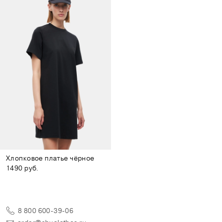
Хлопковое платье чёрное
1490 руб.
8 800 600-39-06