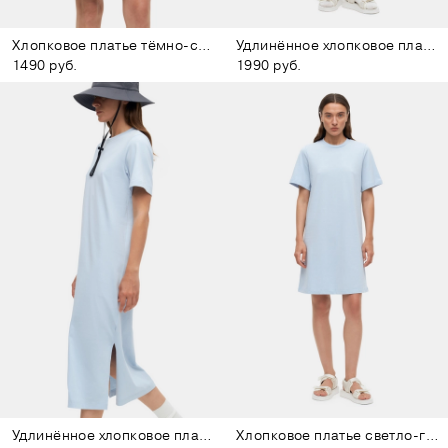
Хлопковое платье тёмно-синее
Удлинённое хлопковое платье лиловое
1490 руб.
1990 руб.
Удлинённое хлопковое платье светло-голубое
Хлопковое платье светло-голубое