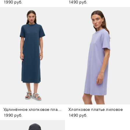
1990 руб.
1490 руб.
Удлинённое хлопковое платье тёмно-синее
Хлопковое платье лиловое
1990 руб.
1490 руб.