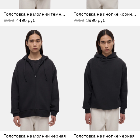
Толстовка на молнии тёмно-серая
Толстовка на кнопке коричневая
8990
4490 руб.
7990
3990 руб.
Толстовка на молнии чёрная
Толстовка на кнопке чёрная