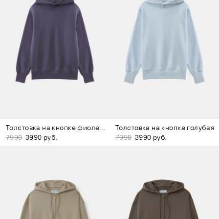
Толстовка на кнопке фиолетовая
Толстовка на кнопке голубая
7990
3990 руб.
7990
3990 руб.