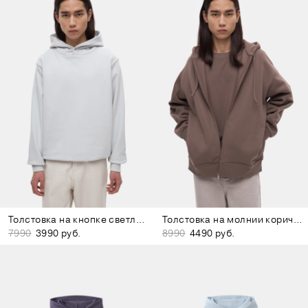
Толстовка на кнопке светло-серая
Толстовка на молнии коричневая
7990
3990 руб.
8990
4490 руб.