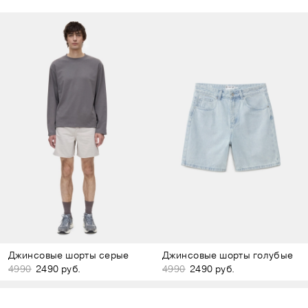
Джинсовые шорты серые
Джинсовые шорты голубые
4990
2490 руб.
4990
2490 руб.