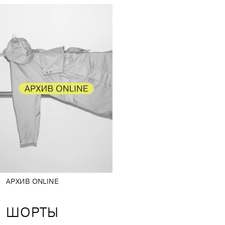
АРХИВ ONLINE
ШОРТЫ