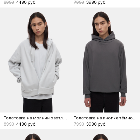
8990
4490 руб.
7990
3990 руб.
Толстовка на молнии светло-серая
Толстовка на кнопке тёмно-серая
8990
4490 руб.
7990
3990 руб.