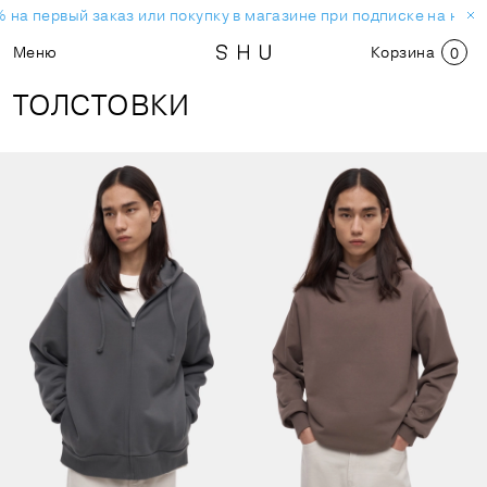
на первый заказ или покупку в магазине при подписке на новос
Меню
Корзина
0
ТОЛСТОВКИ