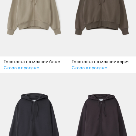
Толстовка на молнии бежевая
Толстовка на молнии коричневая
Скоро в продаже
Скоро в продаже