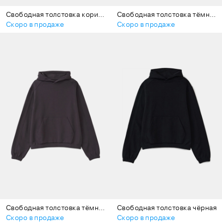
Свободная толстовка коричневая
Свободная толстовка тёмно-серая
Скоро в продаже
Скоро в продаже
Свободная толстовка тёмно-фиолетовая
Свободная толстовка чёрная
Скоро в продаже
Скоро в продаже