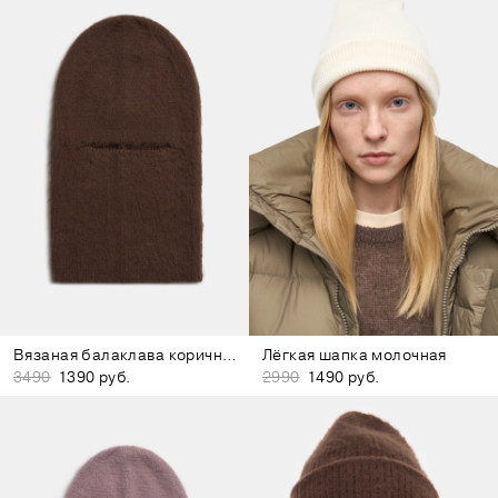
Вязаная балаклава коричневая
Лёгкая шапка молочная
3490
1390 руб.
2990
1490 руб.