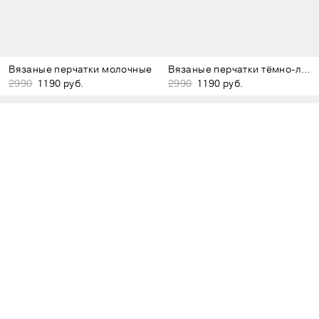
Вязаные перчатки молочные
Вязаные перчатки тёмно-лиловые
2990
1190 руб.
2990
1190 руб.