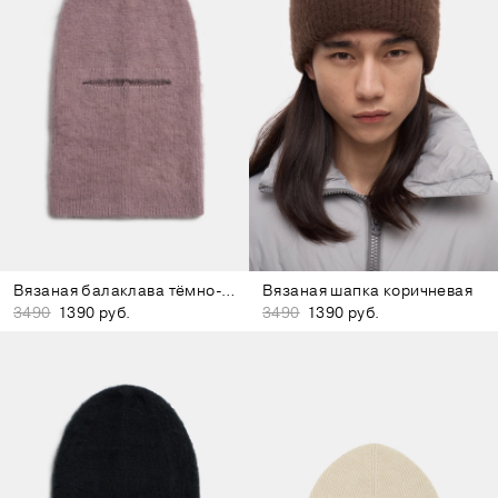
Вязаная балаклава тёмно-лиловая
Вязаная шапка коричневая
3490
1390 руб.
3490
1390 руб.