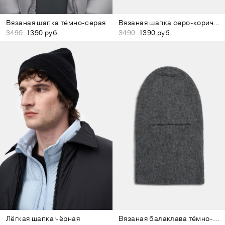
Вязаная шапка тёмно-серая
Вязаная шапка серо-коричневая
3490
1390 руб.
3490
1390 руб.
Лёгкая шапка чёрная
Вязаная балаклава тёмно-серая