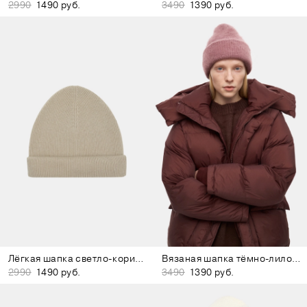
2990
1490 руб.
3490
1390 руб.
Лёгкая шапка светло-коричневая
Вязаная шапка тёмно-лиловая
2990
1490 руб.
3490
1390 руб.