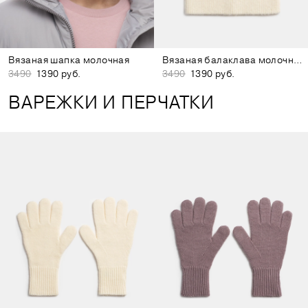
Вязаная шапка молочная
Вязаная балаклава молочная
3490
1390 руб.
3490
1390 руб.
ВАРЕЖКИ И ПЕРЧАТКИ