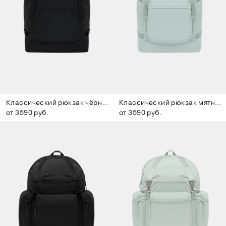
Классический рюкзак чёрный
Классический рюкзак мятный
от 3590 руб.
от 3590 руб.