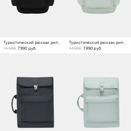
Туристический рюкзак рипстоп чёрный
Туристический рюкзак рипстоп мятный
11990
7990 руб.
11990
7990 руб.