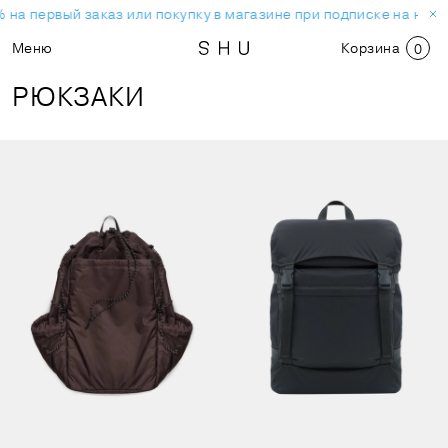
на первый заказ или покупку в магазине при подписке на ново
Меню
Корзина
0
РЮКЗАКИ