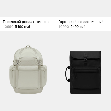
Городской рюкзак тёмно-серый
Городской рюкзак мятный
10990
5490 руб.
10990
5490 руб.