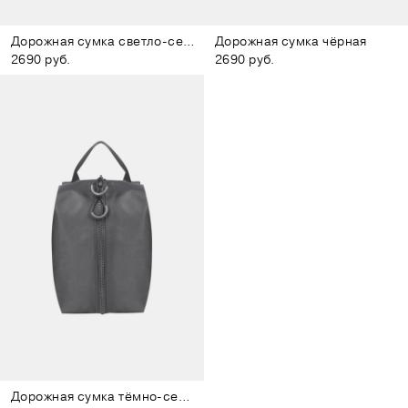
Дорожная сумка светло-серая
Дорожная сумка чёрная
2690 руб.
2690 руб.
Дорожная сумка тёмно-серая