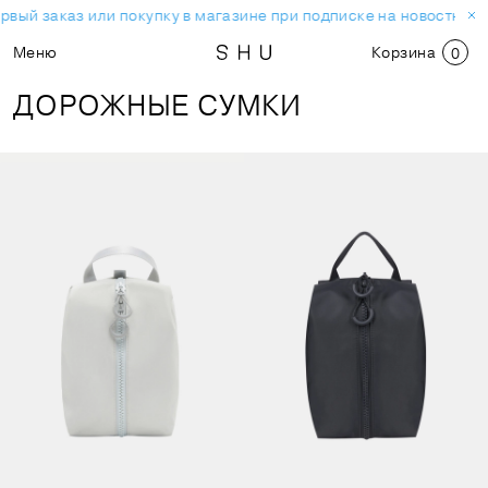
рвый заказ или покупку в магазине при подписке на новостную 
Меню
Корзина
0
ДОРОЖНЫЕ СУМКИ