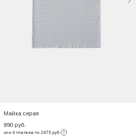
Майка серая
990 руб.
или 4 платежа по 247.5 руб.