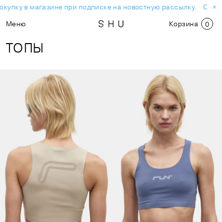
окупку в магазине при подписке на новостную рассылку.
Скидк
Меню
Корзина
0
ТОПЫ