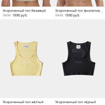
Укороченный топ бежевый
Укороченный топ фиолетовый
3490
1990 руб.
3490
1990 руб.
Укороченный топ жёлтый
Укороченный топ чёрный