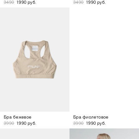
3490
1990 руб.
3490
1990 руб.
Бра бежевое
Бра фиолетовое
3990
1990 руб.
3990
1990 руб.