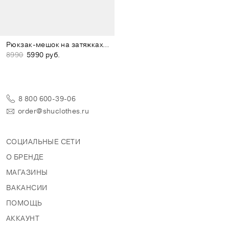
Рюкзак-мешок на затяжках серо-лиловый
8990
5990 руб.
8 800 600-39-06
order@shuclothes.ru
СОЦИАЛЬНЫЕ СЕТИ
О БРЕНДЕ
МАГАЗИНЫ
ВАКАНСИИ
ПОМОЩЬ
АККАУНТ