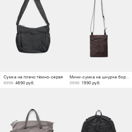
Сумка на плечо тёмно-серая
Мини-сумка на шнурке бордово-коричневая
6990
4890 руб.
2990
1990 руб.