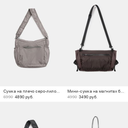
Сумка на плечо серо-лиловая
Мини-сумка на магнитах бордово-коричневая
6990
4890 руб.
4990
3490 руб.