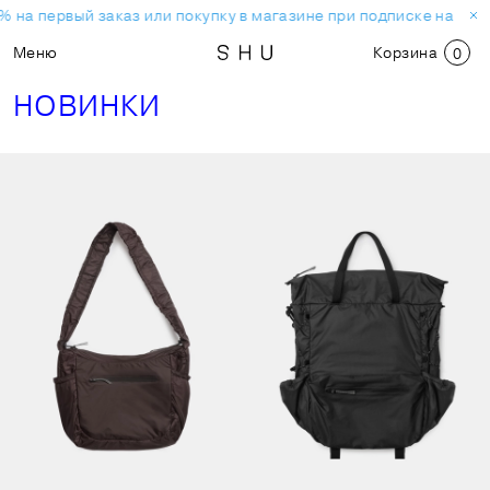
 на первый заказ или покупку в магазине при подписке на нов
Меню
Корзина
0
НОВИНКИ