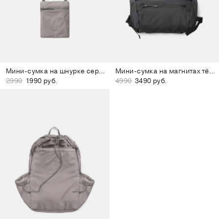
Мини-сумка на шнурке серо-лиловая
Мини-сумка на магнитах тёмно-серая
2990
1990 руб.
4990
3490 руб.