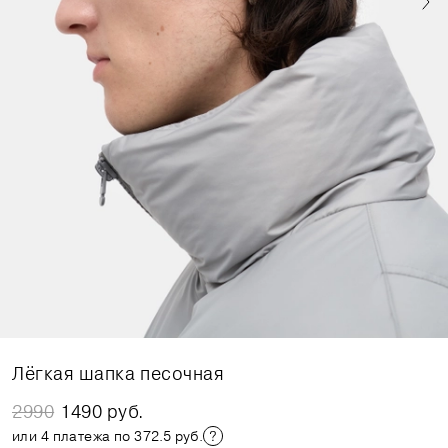
Лёгкая шапка песочная
2990
1490 руб.
или 4 платежа по 372.5 руб.