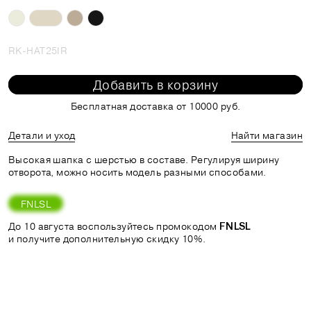
RK-HAT25IR
Добавить в корзину
Бесплатная доставка от 10000 руб.
Детали и уход
Найти магазин
Высокая шапка с шерстью в составе. Регулируя ширину
отворота, можно носить модель разными способами.
FNLSL
До 10 августа воспользуйтесь промокодом
FNLSL
и получите дополнительную скидку 10%.