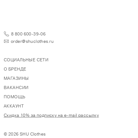
8 800 600-39-06
order@shuclothes.ru
СОЦИАЛЬНЫЕ СЕТИ
О БРЕНДЕ
МАГАЗИНЫ
ВАКАНСИИ
ПОМОЩЬ
АККАУНТ
Скидка 10% за подписку на e-mail рассылку
© 2026 SHU Clothes