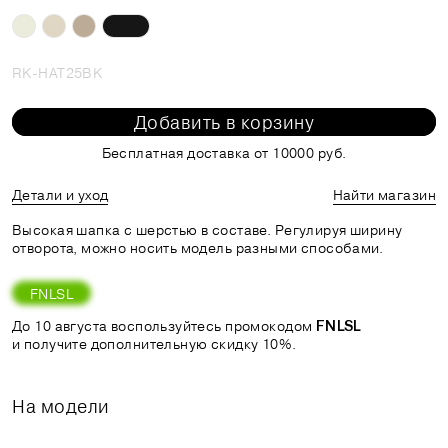
RK-HAT25BK
Добавить в корзину
Бесплатная доставка от 10000 руб.
Детали и уход
Найти магазин
Высокая шапка с шерстью в составе. Регулируя ширину
отворота, можно носить модель разными способами.
FNLSL
До 10 августа воспользуйтесь промокодом
FNLSL
и получите дополнительную скидку 10%.
На модели