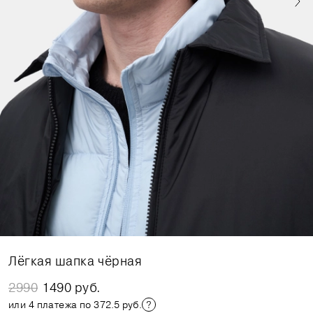
Лёгкая шапка чёрная
2990
1490 руб.
или 4 платежа по 372.5 руб.