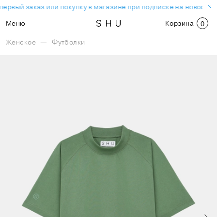
первый заказ или покупку в магазине при подписке на новостну
Меню
Корзина
0
Женское
—
Футболки