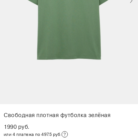
Свободная плотная футболка зелёная
1990 руб.
или 4 платежа по 497.5 руб.