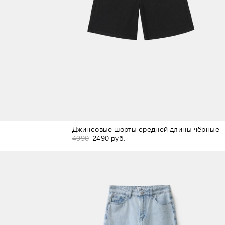
Джинсовые шорты средней длины чёрные
4990
2490 руб.