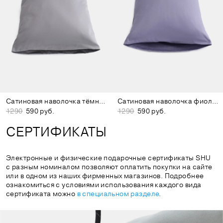
Сатиновая наволочка тёмно-серая
Сатиновая наволочка фиолетовая
1290
590 руб.
1290
590 руб.
СЕРТИФИКАТЫ
Электронные и физические подарочные сертификаты SHU
с разным номиналом позволяют оплатить покупки на сайте
или в одном из наших фирменных магазинов. Подробнее
ознакомиться с условиями использования каждого вида
сертификата можно
в специальном разделе
.