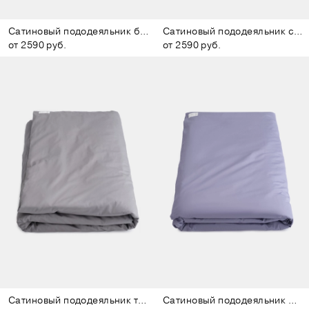
Сатиновый пододеяльник белый
Сатиновый пододеяльник серо-голубой
от 2590 руб.
от 2590 руб.
Сатиновый пододеяльник тёмно-серый
Сатиновый пододеяльник фиолетовый