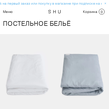
 на первый заказ или покупку в магазине при подписке на ново
Меню
Корзина
0
ПОСТЕЛЬНОЕ БЕЛЬЁ