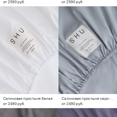
от 2590 руб.
от 2590 руб.
Сатиновая простыня белая
Сатиновая простыня серо-голубая
от 2490 руб.
от 2490 руб.