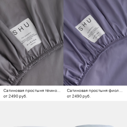
Сатиновая простыня тёмно-серая
Сатиновая простыня фиолетовая
от 2490 руб.
от 2490 руб.