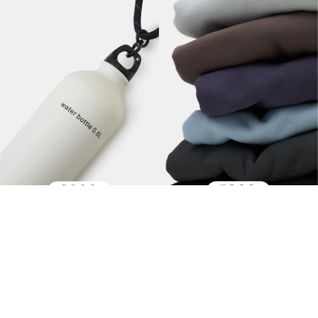
Подарочный сертификат 3000
Подарочный сертификат 5000
3000 руб.
5000 руб.