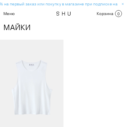
% на первый заказ или покупку в магазине при подписке на нов
Меню
Корзина
0
МАЙКИ