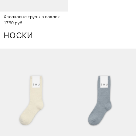
Хлопковые трусы в полоску серые
1790 руб.
НОСКИ