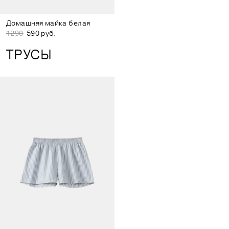
Домашняя майка белая
1290
590 руб.
ТРУСЫ