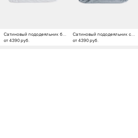
Сатиновый пододеяльник белый
Сатиновый пододеяльник серо-голубой
от 4390 руб.
от 4390 руб.