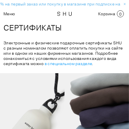
% на первый заказ или покупку в магазине при подписке на нов
Меню
Корзина
0
СЕРТИФИКАТЫ
Электронные и физические подарочные сертификаты SHU
с разным номиналом позволяют оплатить покупки на сайте
или в одном из наших фирменных магазинов. Подробнее
ознакомиться с условиями использования каждого вида
сертификата можно
в специальном разделе
.