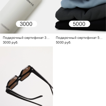
Подарочный сертификат 3000
Подарочный сертификат 5000
3000 руб.
5000 руб.