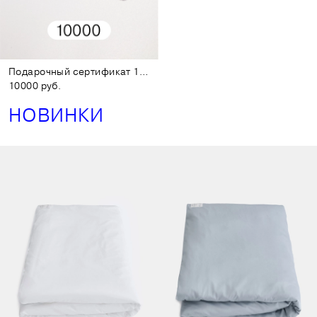
Подарочный сертификат 10000
10000 руб.
НОВИНКИ