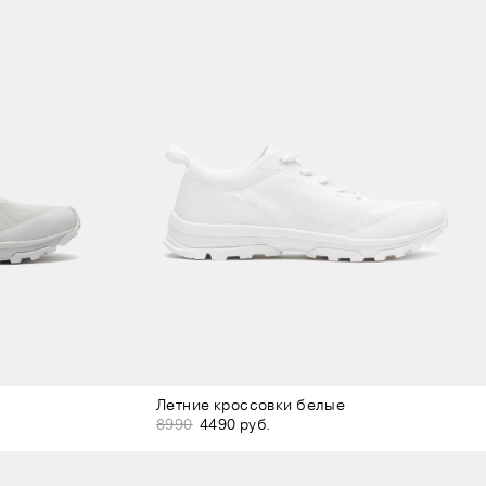
Летние кроссовки белые
8990
4490 руб.