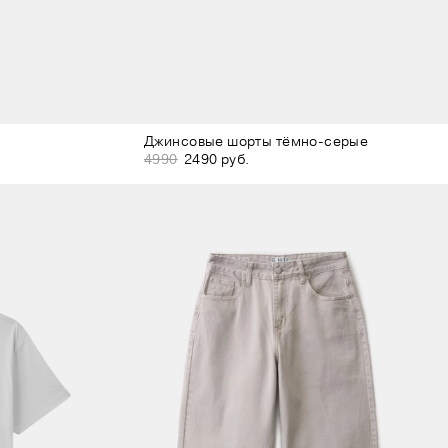
Джинсовые шорты тёмно-серые
4990
2490 руб.