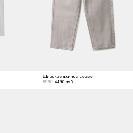
Широкие джинсы серые
8990
4490 руб.