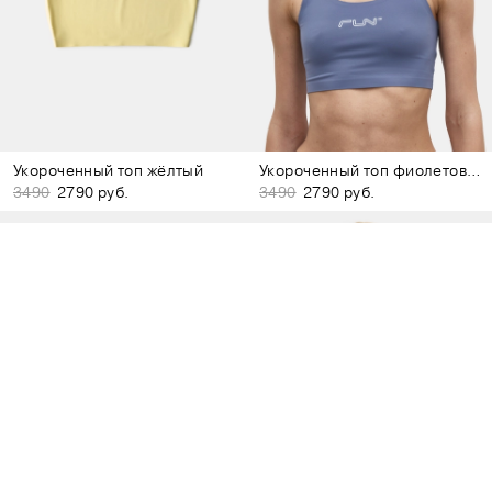
Укороченный топ жёлтый
Укороченный топ фиолетовый
3490
2790 руб.
3490
2790 руб.