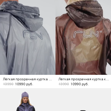
Лёгкая прозрачная куртка серая
Лёгкая прозрачная куртка коричневая
13990
10990 руб.
13990
10990 руб.