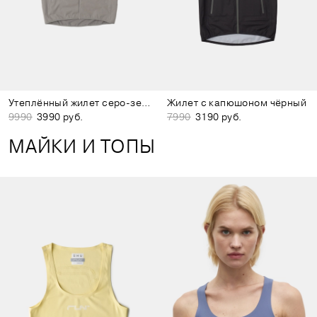
Утеплённый жилет серо-зелёный
Жилет с капюшоном чёрный
9990
3990 руб.
7990
3190 руб.
МАЙКИ И ТОПЫ