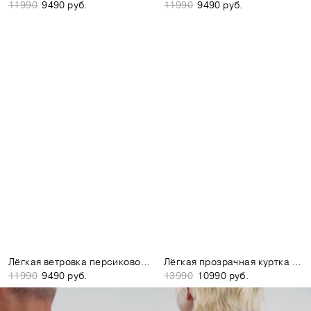
11990
9490 руб.
11990
9490 руб.
Лёгкая ветровка персиково-розовая
Лёгкая прозрачная куртка белая
11990
9490 руб.
13990
10990 руб.