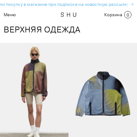
и покупку в магазине при подписке на новостную рассылку.
Ск
Меню
Корзина
0
ВЕРХНЯЯ ОДЕЖДА