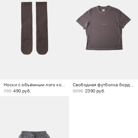
Носки с объёмным лого коричневые
Свободная футболка бордово-коричневая
790
490 руб.
3990
2390 руб.