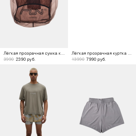
Лёгкая прозрачная сумка коричневая
Лёгкая прозрачная куртка белая
3990
2390 руб.
13990
7990 руб.