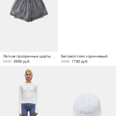
Лёгкие прозрачные шорты серые
Беговой пояс коричневый
6990
3990 руб.
2990
1790 руб.