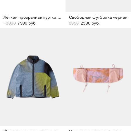
Лёгкая прозрачная куртка серая
Свободная футболка чёрная
13990
7990 руб.
3990
2390 руб.