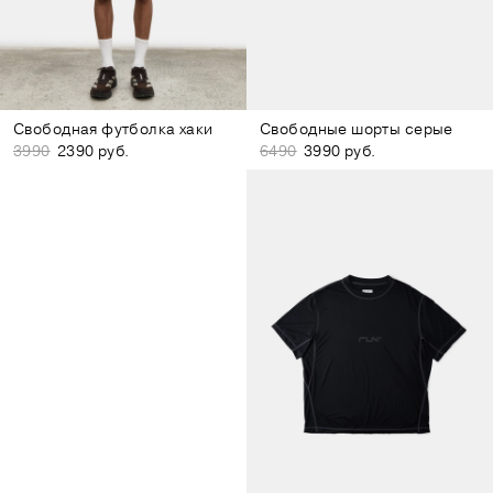
Свободная футболка хаки
Свободные шорты серые
3990
2390 руб.
6490
3990 руб.