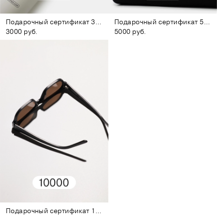
Подарочный сертификат 3000
Подарочный сертификат 5000
3000 руб.
5000 руб.
Подарочный сертификат 10000