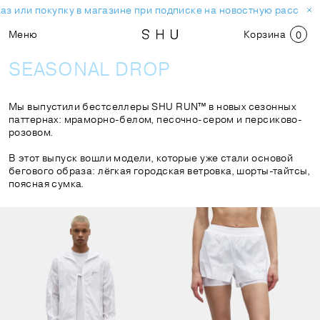
 или покупку в магазине при подписке на новостную рассылку.
Меню
Корзина
0
SEASONAL DROP
Мы выпустили бестселлеры SHU RUN™ в новых сезонных
паттернах: мраморно-белом, песочно-сером и персиково-
розовом.
В этот выпуск вошли модели, которые уже стали основой
бегового образа: лёгкая городская ветровка, шорты-тайтсы,
поясная сумка.