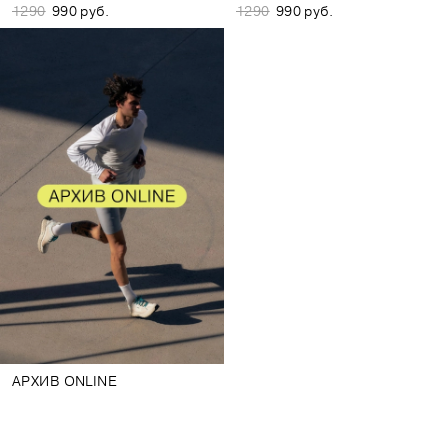
1290
990 руб.
1290
990 руб.
АРХИВ ONLINE