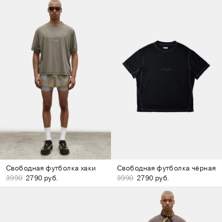
Свободная футболка хаки
Свободная футболка чёрная
3990
2790 руб.
3990
2790 руб.