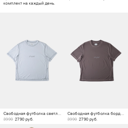
комплект на каждый день.
Свободная футболка светло-голубая
Свободная футболка бордово-коричневая
3990
2790 руб.
3990
2790 руб.