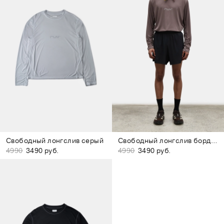
Свободный лонгслив серый
Свободный лонгслив бордово-коричневый
4990
3490 руб.
4990
3490 руб.