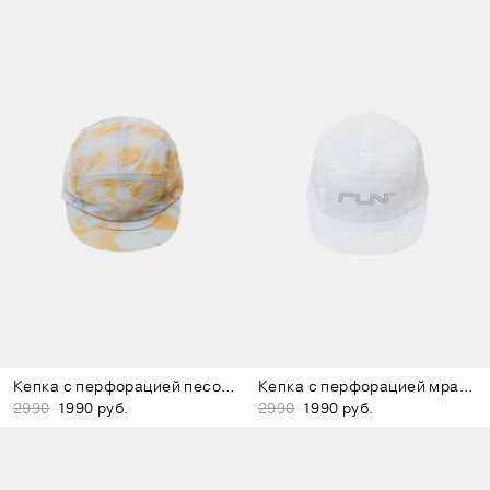
Кепка с перфорацией песочно-коричневая
Кепка с перфорацией мраморно-белая
2990
1990 руб.
2990
1990 руб.