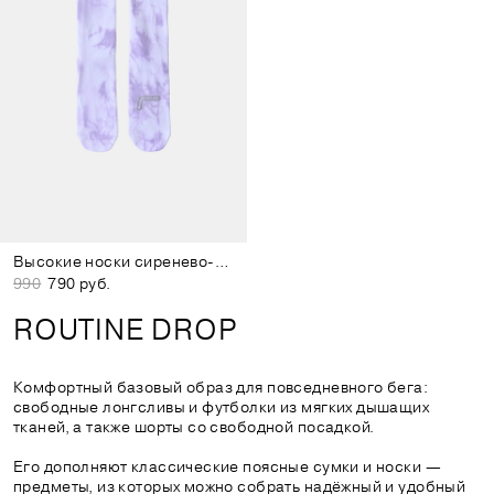
Высокие носки сиренево-белые
990
790 руб.
ROUTINE DROP
Комфортный базовый образ для повседневного бега:
свободные лонгсливы и футболки из мягких дышащих
тканей, а также шорты со свободной посадкой.
Его дополняют классические поясные сумки и носки —
предметы, из которых можно собрать надёжный и удобный