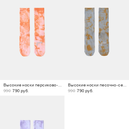
Высокие носки персиково-розовые
Высокие носки песочно-серые
990
790 руб.
990
790 руб.