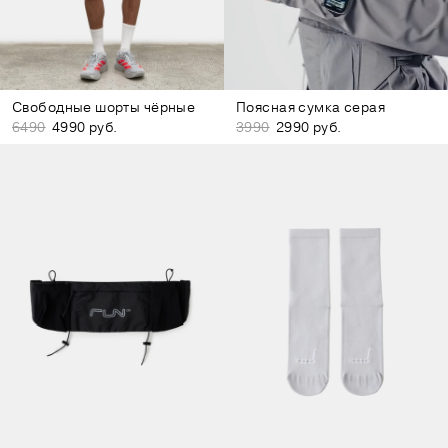
Свободные шорты чёрные
Поясная сумка серая
6490
4990 руб.
3990
2990 руб.