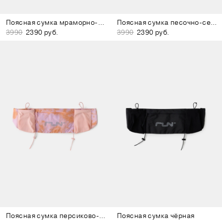
Поясная сумка мраморно-белая
Поясная сумка песочно-серая
3990
2390 руб.
3990
2390 руб.
Поясная сумка персиково-розовая
Поясная сумка чёрная