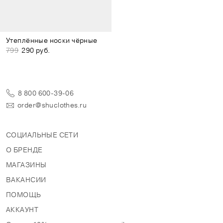
Утеплённые носки чёрные
799
290 руб.
8 800 600-39-06
order@shuclothes.ru
СОЦИАЛЬНЫЕ СЕТИ
О БРЕНДЕ
МАГАЗИНЫ
ВАКАНСИИ
ПОМОЩЬ
АККАУНТ