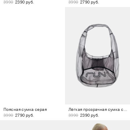
3990
2390 руб.
3990
2790 руб.
Поясная сумка серая
Лёгкая прозрачная сумка серая
3990
2790 руб.
3990
2390 руб.