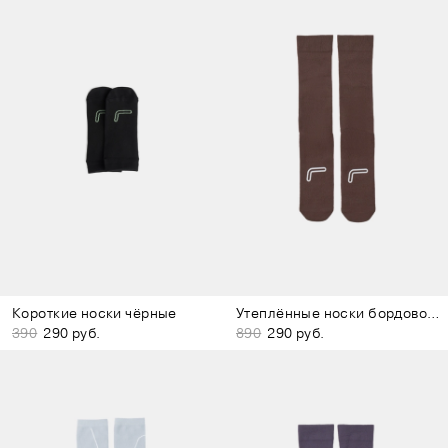
Короткие носки чёрные
Утеплённые носки бордово-коричневые
390
290 руб.
890
290 руб.