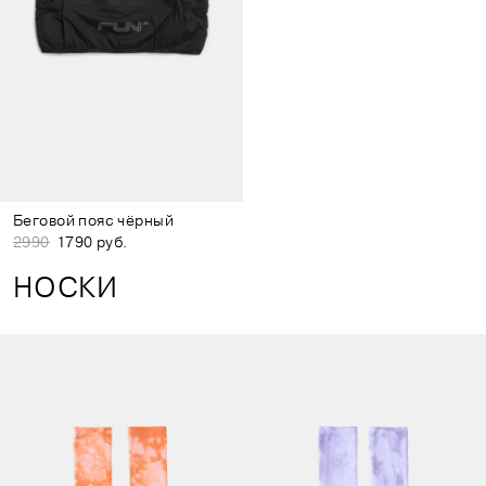
Беговой пояс чёрный
2990
1790 руб.
НОСКИ