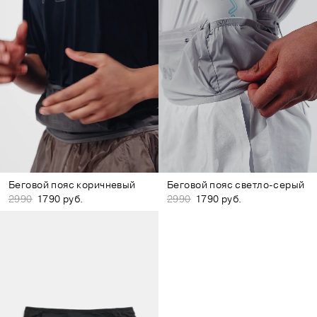
Беговой пояс коричневый
Беговой пояс светло-серый
2990
1790 руб.
2990
1790 руб.