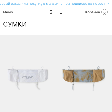
вый заказ или покупку в магазине при подписке на новостную 
Меню
Корзина
0
СУМКИ