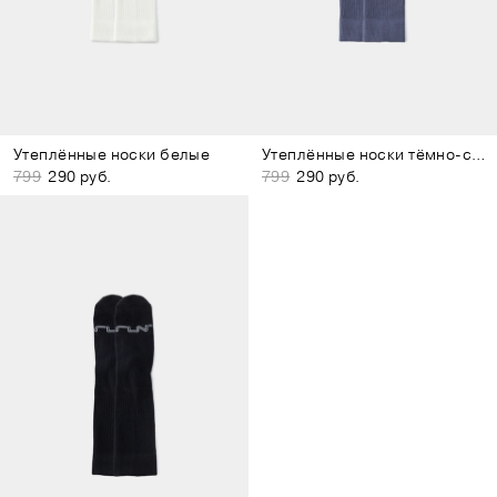
Утеплённые носки белые
Утеплённые носки тёмно-синие
799
290 руб.
799
290 руб.