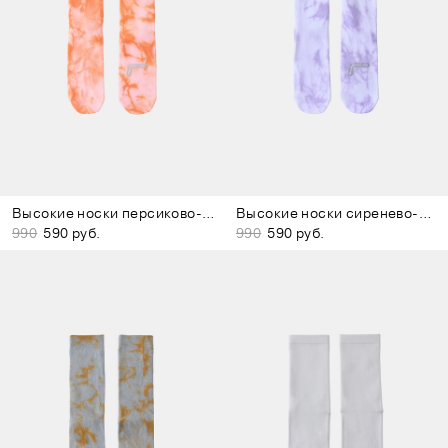
Высокие носки персиково-розовые
Высокие носки сиренево-белые
990
590 руб.
990
590 руб.