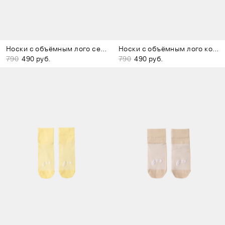
Носки с объёмным лого серые
Носки с объёмным лого коричневые
790
490 руб.
790
490 руб.