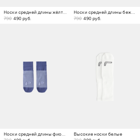
Носки средней длины жёлтые
Носки средней длины бежевые
790
490 руб.
790
490 руб.
Носки средней длины фиолетовые
Высокие носки белые