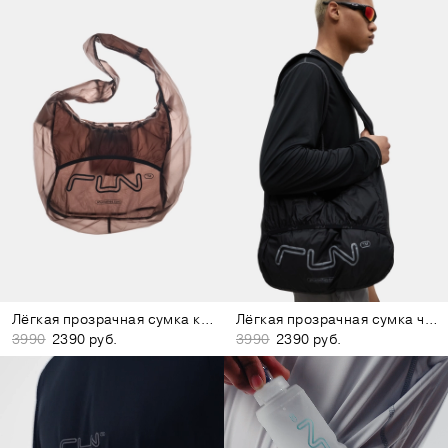
Лёгкая прозрачная сумка коричневая
Лёгкая прозрачная сумка чёрная
3990
2390 руб.
3990
2390 руб.