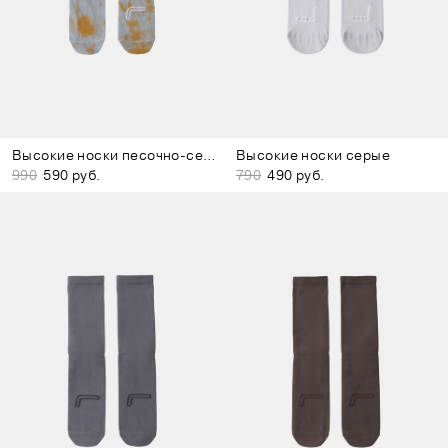
Высокие носки песочно-серые
Высокие носки серые
990
590 руб.
790
490 руб.