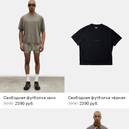
Свободная футболка хаки
Свободная футболка чёрная
3990
2390 руб.
3990
2390 руб.