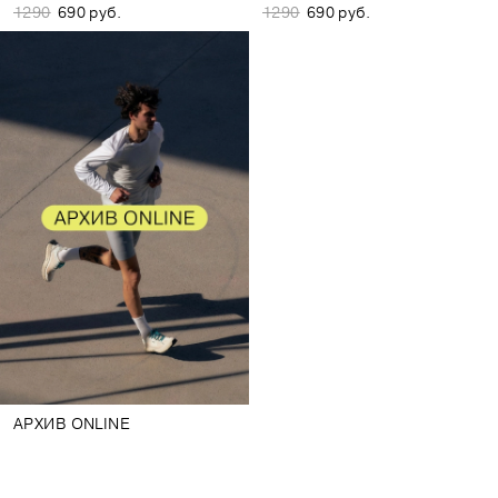
1290
690 руб.
1290
690 руб.
АРХИВ ONLINE