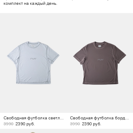
комплект на каждый день.
Свободная футболка светло-голубая
Свободная футболка бордово-коричневая
3990
2390 руб.
3990
2390 руб.