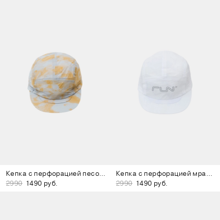
Кепка с перфорацией песочно-коричневая
Кепка с перфорацией мраморно-белая
2990
1490 руб.
2990
1490 руб.