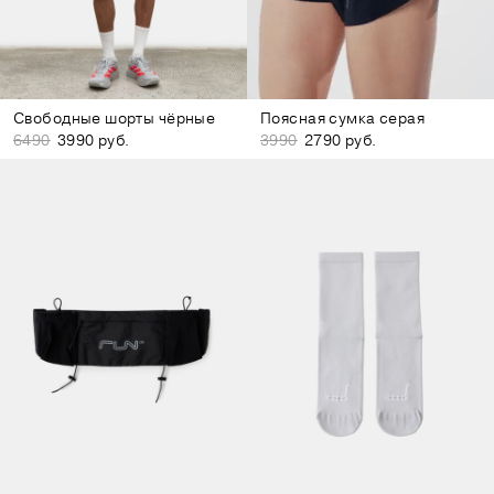
Свободные шорты чёрные
Поясная сумка серая
6490
3990 руб.
3990
2790 руб.