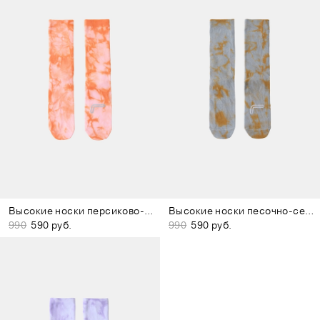
Высокие носки персиково-розовые
Высокие носки песочно-серые
990
590 руб.
990
590 руб.