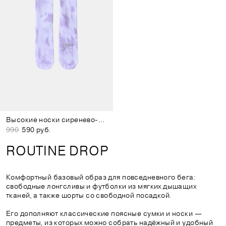
Высокие носки сиренево-белые
990
590 руб.
ROUTINE DROP
Комфортный базовый образ для повседневного бега:
свободные лонгсливы и футболки из мягких дышащих
тканей, а также шорты со свободной посадкой.
Его дополняют классические поясные сумки и носки —
предметы, из которых можно собрать надёжный и удобный