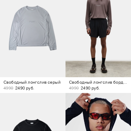
Свободный лонгслив серый
Свободный лонгслив бордово-коричневый
4990
2490 руб.
4990
2490 руб.