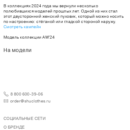
В коллекциях 2024 года мы вернули несколько
полюбившихся моделей прошлых лет. Одной из них стал
этот двусторонний женский пуховик, который можно носить
по настроению: стёганой или гладкой стороной наружу.
Смотреть кампейн
Модель коллекции AW'24
На модели
8 800 600-39-06
order@shuclothes.ru
СОЦИАЛЬНЫЕ СЕТИ
О БРЕНДЕ