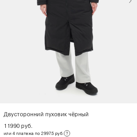
Двусторонний пуховик чёрный
11990 руб.
или 4 платежа по 2997.5 руб.