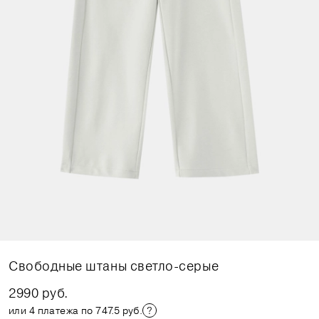
Свободные штаны светло-серые
2990 руб.
или 4 платежа по 747.5 руб.