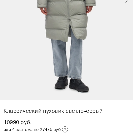
Классический пуховик светло-серый
10990 руб.
или 4 платежа по 2747.5 руб.