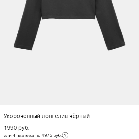
Укороченный лонгслив чёрный
1990 руб.
или 4 платежа по 497.5 руб.