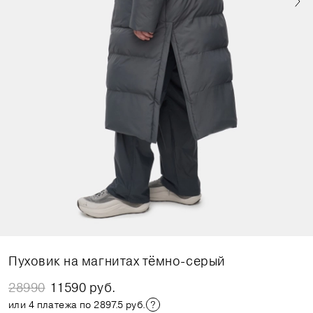
Пуховик на магнитах тёмно-серый
28990
11590 руб.
или 4 платежа по 2897.5 руб.