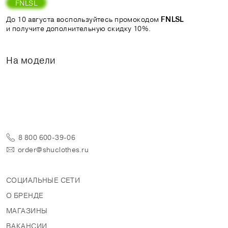
FNLSL
До 10 августа воспользуйтесь промокодом
FNLSL
и получите дополнительную скидку 10%.
На модели
8 800 600-39-06
order@shuclothes.ru
СОЦИАЛЬНЫЕ СЕТИ
О БРЕНДЕ
МАГАЗИНЫ
ВАКАНСИИ