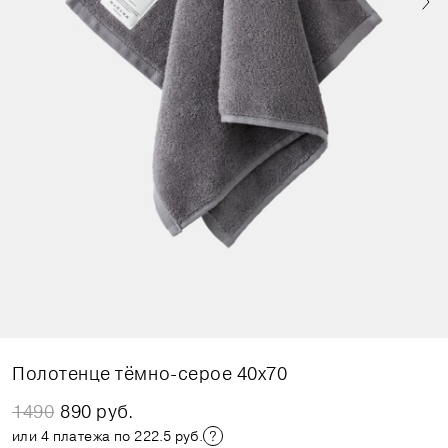
Полотенце тёмно-серое 40x70
1490
890 руб.
или 4 платежа по 222.5 руб.