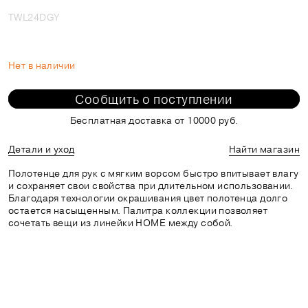
TWL24DGY
Нет в наличии
Сообщить о поступлении
Бесплатная доставка от 10000 руб.
Детали и уход
Найти магазин
Полотенце для рук с мягким ворсом быстро впитывает влагу
и сохраняет свои свойства при длительном использовании.
Благодаря технологии окрашивания цвет полотенца долго
остается насыщенным. Палитра коллекции позволяет
сочетать вещи из линейки HOME между собой.