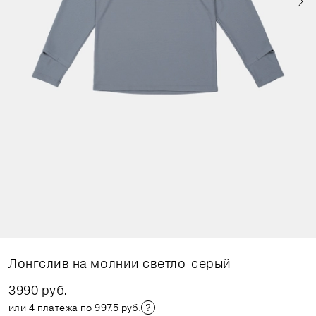
Лонгслив на молнии светло-серый
3990 руб.
или 4 платежа по 997.5 руб.