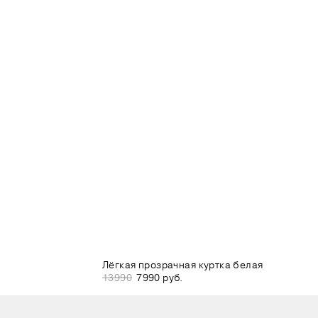
Лёгкая прозрачная куртка белая
13990
7990 руб.