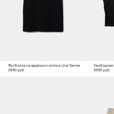
Футболка из варёного хлопка Ural Series
Свободная 
2990 руб.
3990 руб.