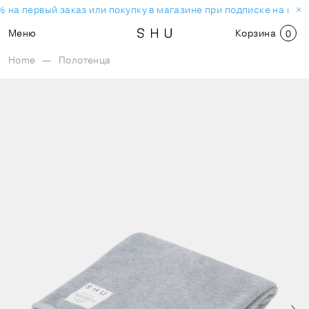
 на первый заказ или покупку в магазине при подписке на нов
Меню
Корзина
0
Home
—
Полотенца