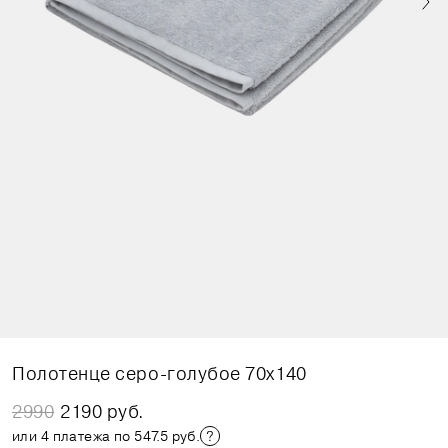
Полотенце серо-голубое 70x140
2990
2190 руб.
или 4 платежа по 547.5 руб.