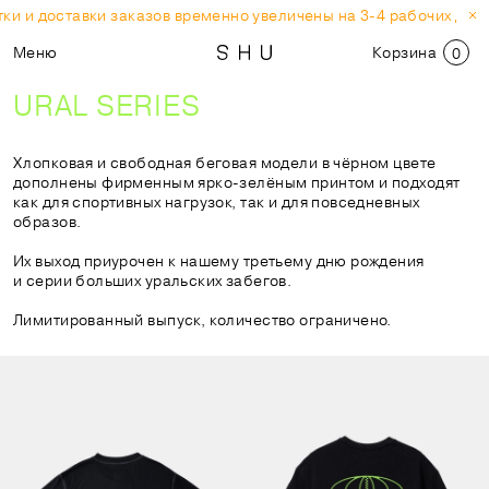
ки и доставки заказов временно увеличены на 3-4 рабочих дня.
Меню
Корзина
0
URAL SERIES
Хлопковая и свободная беговая модели в чёрном цвете
дополнены фирменным ярко-зелёным принтом и подходят
как для спортивных нагрузок, так и для повседневных
образов.
Их выход приурочен к нашему третьему дню рождения
и серии больших уральских забегов.
Лимитированный выпуск, количество ограничено.