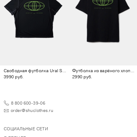
Свободная футболка Ural Series
Футболка из варёного хлопка Ural Series
3990 руб.
2990 руб.
8 800 600-39-06
order@shuclothes.ru
СОЦИАЛЬНЫЕ СЕТИ