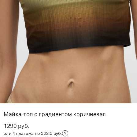
Майка-топ с градиентом коричневая
1290 руб.
или 4 платежа по 322.5 руб.