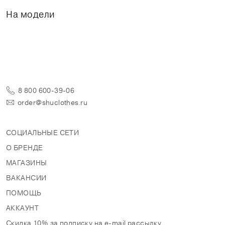
На модели
8 800 600-39-06
order@shuclothes.ru
СОЦИАЛЬНЫЕ СЕТИ
О БРЕНДЕ
МАГАЗИНЫ
ВАКАНСИИ
ПОМОЩЬ
АККАУНТ
Скидка 10% за подписку на e-mail рассылку