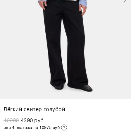
Лёгкий свитер голубой
10990
4390 руб.
или 4 платежа по 1097.5 руб.