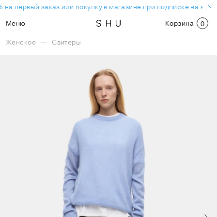
 на первый заказ или покупку в магазине при подписке на ново
Меню
Корзина
0
Женское
—
Свитеры