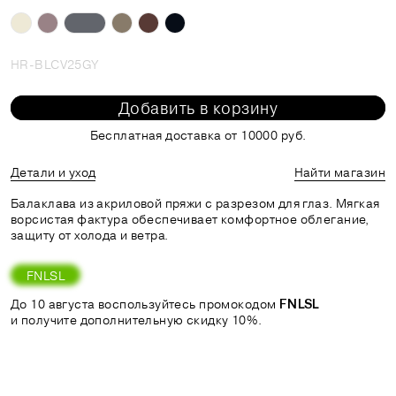
HR-BLCV25GY
Добавить в корзину
Бесплатная доставка от 10000 руб.
Детали и уход
Найти магазин
Балаклава из акриловой пряжи с разрезом для глаз. Мягкая
ворсистая фактура обеспечивает комфортное облегание,
защиту от холода и ветра.
FNLSL
До 10 августа воспользуйтесь промокодом
FNLSL
и получите дополнительную скидку 10%.