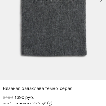
Вязаная балаклава тёмно-серая
3490
1390 руб.
или 4 платежа по 347.5 руб.