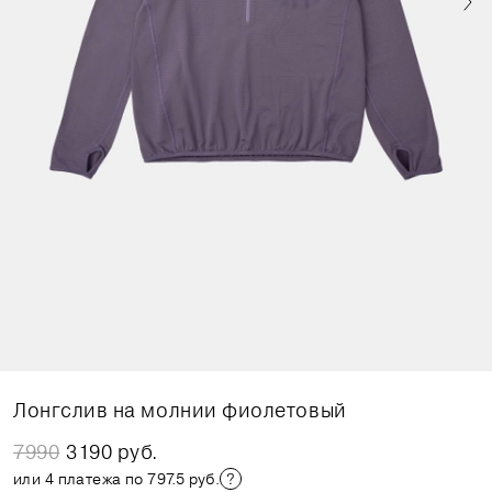
Лонгслив на молнии фиолетовый
7990
3190 руб.
или 4 платежа по 797.5 руб.